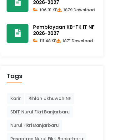
2026-2027
106.31 KB
1879 Download
Pembiayaan KB-TK IT NF
2026-2027
111.48 KB
1871 Download
Tags
Karir
Rihlah Ukhuwah NF
SDIT Nurul Fikri Banjarbaru
Nurul Fikri Banjarbaru
Pesantren Nurul Fikri Banjarbaru