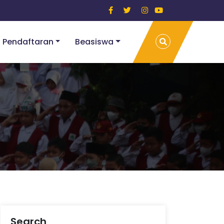
Pendaftaran
Beasiswa
Search