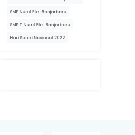
SMP Nurul Fikri Banjarbaru
SMPIT Nurul Fikri Banjarbaru
Hari Santri Nasional 2022