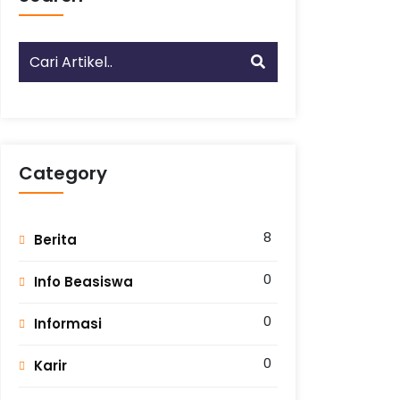
Category
8
Berita
0
Info Beasiswa
0
Informasi
0
Karir