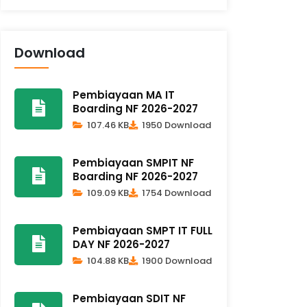
Download
Pembiayaan MA IT
Boarding NF 2026-2027
107.46 KB
1950 Download
Pembiayaan SMPIT NF
Boarding NF 2026-2027
109.09 KB
1754 Download
Pembiayaan SMPT IT FULL
DAY NF 2026-2027
104.88 KB
1900 Download
Pembiayaan SDIT NF