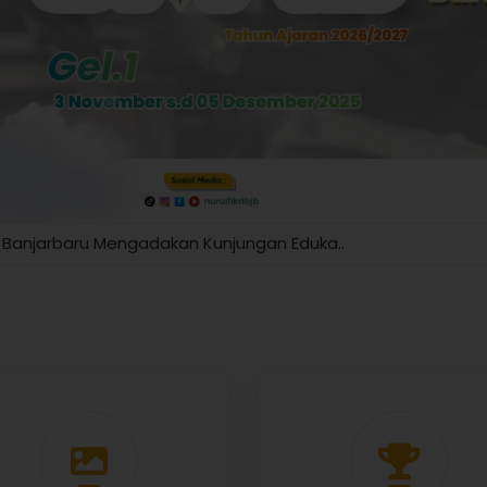
kri Banjarbaru Mengadakan Kunjungan Eduka..