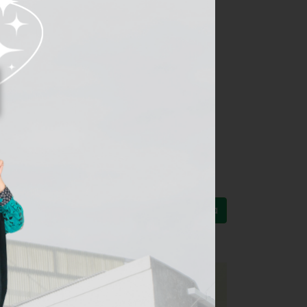
Semua Berita