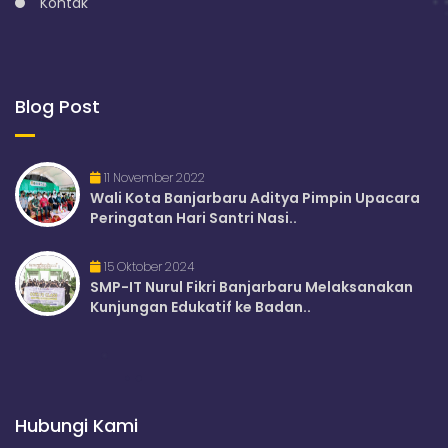
Kontak
Blog Post
11 November 2022
Wali Kota Banjarbaru Aditya Pimpin Upacara
Peringatan Hari Santri Nasi..
15 Oktober 2024
SMP-IT Nurul Fikri Banjarbaru Melaksanakan
Kunjungan Edukatif ke Badan..
Hubungi Kami