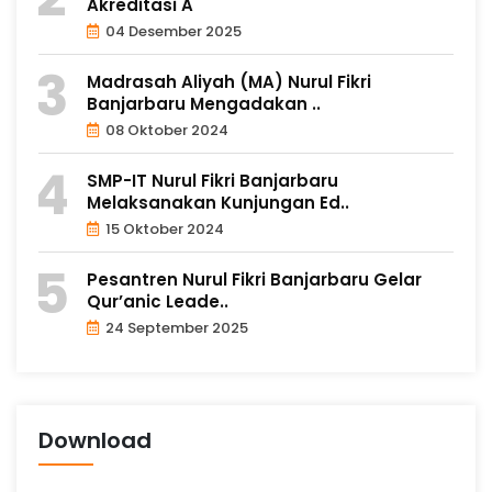
Akreditasi A
04 Desember 2025
Madrasah Aliyah (MA) Nurul Fikri
Banjarbaru Mengadakan ..
08 Oktober 2024
SMP-IT Nurul Fikri Banjarbaru
Melaksanakan Kunjungan Ed..
15 Oktober 2024
Pesantren Nurul Fikri Banjarbaru Gelar
Qur’anic Leade..
24 September 2025
Download