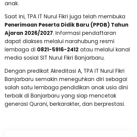
anak.
Saat ini, TPA IT Nurul Fikri juga telah membuka
Penerimaan Peserta Didik Baru (PPDB) Tahun
Ajaran 2026/2027
. Informasi pendaftaran
dapat diakses melalui narahubung resmi
lembaga di
0821-5916-2412
atau melalui kanal
media sosial SIT Nurul Fikri Banjarbaru.
Dengan predikat Akreditasi A, TPA IT Nurul Fikri
Banjarbaru semakin meneguhkan diri sebagai
salah satu lembaga pendidikan anak usia dini
terbaik di Banjarbaru yang siap mencetak
generasi Qurani, berkarakter, dan berprestasi.