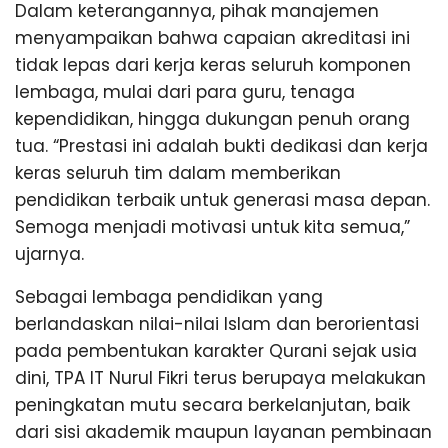
Dalam keterangannya, pihak manajemen
menyampaikan bahwa capaian akreditasi ini
tidak lepas dari kerja keras seluruh komponen
lembaga, mulai dari para guru, tenaga
kependidikan, hingga dukungan penuh orang
tua. “Prestasi ini adalah bukti dedikasi dan kerja
keras seluruh tim dalam memberikan
pendidikan terbaik untuk generasi masa depan.
Semoga menjadi motivasi untuk kita semua,”
ujarnya.
Sebagai lembaga pendidikan yang
berlandaskan nilai-nilai Islam dan berorientasi
pada pembentukan karakter Qurani sejak usia
dini, TPA IT Nurul Fikri terus berupaya melakukan
peningkatan mutu secara berkelanjutan, baik
dari sisi akademik maupun layanan pembinaan