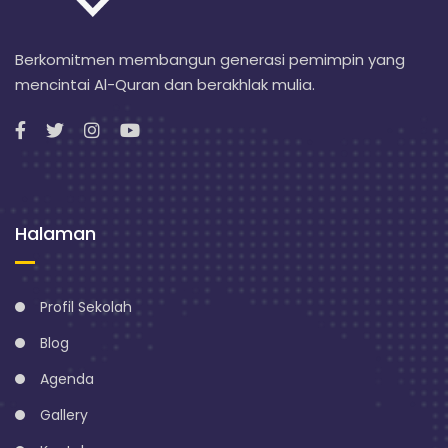
Berkomitmen membangun generasi pemimpin yang
mencintai Al-Quran dan berakhlak mulia.
Halaman
Profil Sekolah
Blog
Agenda
Gallery