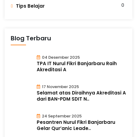
0
Tips Belajar
Blog Terbaru
04 Desember 2025
TPA IT Nurul Fikri Banjarbaru Raih
Akreditasi A
17 November 2025
Selamat atas Diraihnya Akreditasi A
dari BAN-PDM SDIT N..
24 September 2025
Pesantren Nurul Fikri Banjarbaru
Gelar Qur’anic Leade..