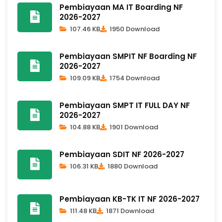
Pembiayaan MA IT Boarding NF
2026-2027
107.46 KB
1950 Download
Pembiayaan SMPIT NF Boarding NF
2026-2027
109.09 KB
1754 Download
Pembiayaan SMPT IT FULL DAY NF
2026-2027
104.88 KB
1901 Download
Pembiayaan SDIT NF 2026-2027
106.31 KB
1880 Download
Pembiayaan KB-TK IT NF 2026-2027
111.48 KB
1871 Download