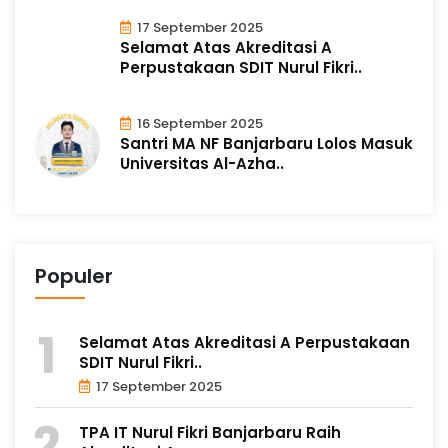
17 September 2025
Selamat Atas Akreditasi A
Perpustakaan SDIT Nurul Fikri..
16 September 2025
Santri MA NF Banjarbaru Lolos Masuk
Universitas Al-Azha..
Populer
Selamat Atas Akreditasi A Perpustakaan
SDIT Nurul Fikri..
17 September 2025
TPA IT Nurul Fikri Banjarbaru Raih