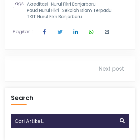
Tags
Akreditasi
Nurul Fikri Banjarbaru
:
Paud Nurul Fikri
Sekolah Islam Terpadu
TKIT Nurul Fikri Banjarbaru
Bagikan :
Next post
Search