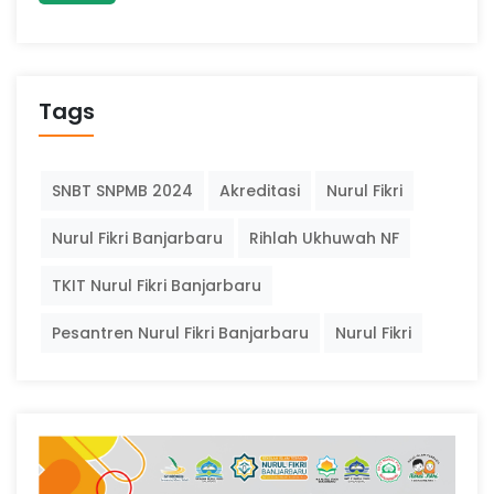
Tags
SNBT SNPMB 2024
Akreditasi
Nurul Fikri
Nurul Fikri Banjarbaru
Rihlah Ukhuwah NF
TKIT Nurul Fikri Banjarbaru
Pesantren Nurul Fikri Banjarbaru
Nurul Fikri