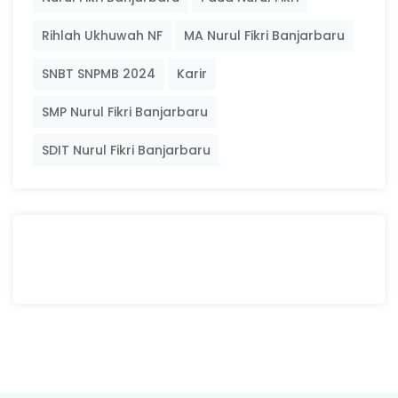
Rihlah Ukhuwah NF
MA Nurul Fikri Banjarbaru
SNBT SNPMB 2024
Karir
SMP Nurul Fikri Banjarbaru
SDIT Nurul Fikri Banjarbaru