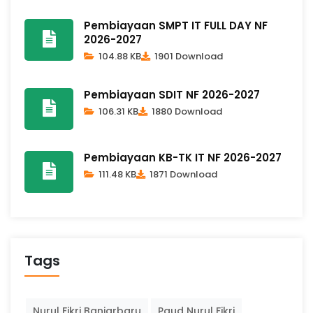
Pembiayaan SMPT IT FULL DAY NF
2026-2027
104.88 KB
1901 Download
Pembiayaan SDIT NF 2026-2027
106.31 KB
1880 Download
Pembiayaan KB-TK IT NF 2026-2027
111.48 KB
1871 Download
Tags
Nurul Fikri Banjarbaru
Paud Nurul Fikri