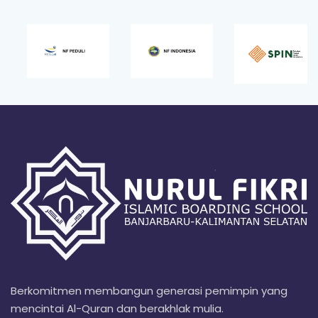
Berkomitmen membangun generasi pemimpin yang
mencintai Al-Quran dan berakhlak mulia.