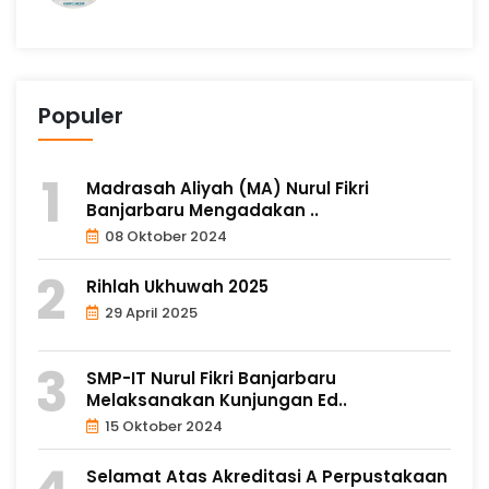
Populer
Madrasah Aliyah (MA) Nurul Fikri
Banjarbaru Mengadakan ..
08 Oktober 2024
Rihlah Ukhuwah 2025
29 April 2025
SMP-IT Nurul Fikri Banjarbaru
Melaksanakan Kunjungan Ed..
15 Oktober 2024
Selamat Atas Akreditasi A Perpustakaan