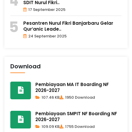
SDIT Nurul Fikri..
17 September 2025
Pesantren Nurul Fikri Banjarbaru Gelar
Qur’anic Leade..
24 September 2025
Download
Pembiayaan MA IT Boarding NF
2026-2027
107.46 KB
1950 Download
Pembiayaan SMPIT NF Boarding NF
2026-2027
109.09 KB
1755 Download