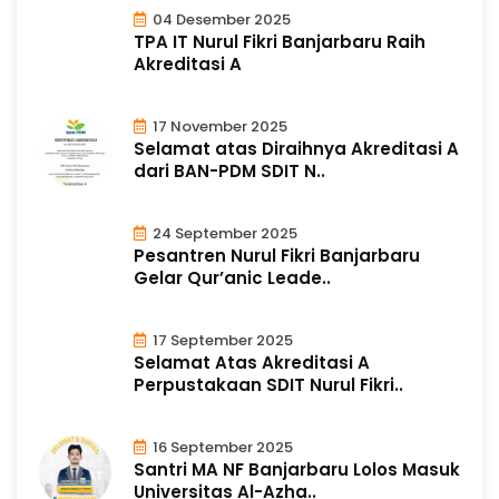
04 Desember 2025
TPA IT Nurul Fikri Banjarbaru Raih
Akreditasi A
17 November 2025
Selamat atas Diraihnya Akreditasi A
dari BAN-PDM SDIT N..
24 September 2025
Pesantren Nurul Fikri Banjarbaru
Gelar Qur’anic Leade..
17 September 2025
Selamat Atas Akreditasi A
Perpustakaan SDIT Nurul Fikri..
16 September 2025
Santri MA NF Banjarbaru Lolos Masuk
Universitas Al-Azha..