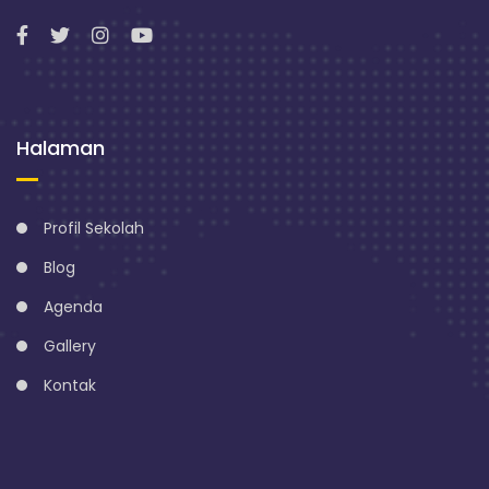
Halaman
Profil Sekolah
Blog
Agenda
Gallery
Kontak