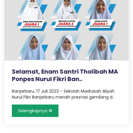
Selamat, Enam Santri Tholibah MA
Ponpes Nurul Fikri Ban..
Banjarbaru, 17 Juli 2023 - Sekolah Madrasah Aliyah
Nurul Fikri Banjarbaru meraih prestasi gemilang d..
Selengkapnya