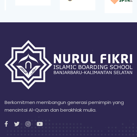
Berkomitmen membangun generasi pemimpin yang
mencintai Al-Quran dan berakhlak mulia.