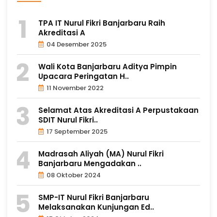
TPA IT Nurul Fikri Banjarbaru Raih
Akreditasi A
04 Desember 2025
Wali Kota Banjarbaru Aditya Pimpin
Upacara Peringatan H..
11 November 2022
Selamat Atas Akreditasi A Perpustakaan
SDIT Nurul Fikri..
17 September 2025
Madrasah Aliyah (MA) Nurul Fikri
Banjarbaru Mengadakan ..
08 Oktober 2024
SMP-IT Nurul Fikri Banjarbaru
Melaksanakan Kunjungan Ed..