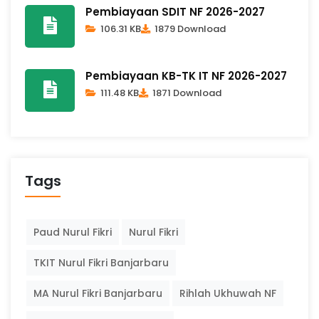
Pembiayaan SDIT NF 2026-2027
106.31 KB
1879 Download
Pembiayaan KB-TK IT NF 2026-2027
111.48 KB
1871 Download
Tags
Paud Nurul Fikri
Nurul Fikri
TKIT Nurul Fikri Banjarbaru
MA Nurul Fikri Banjarbaru
Rihlah Ukhuwah NF