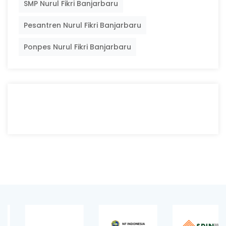
SMP Nurul Fikri Banjarbaru
Pesantren Nurul Fikri Banjarbaru
Ponpes Nurul Fikri Banjarbaru