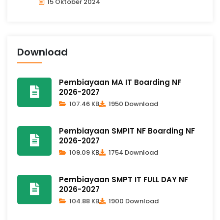
15 Oktober 2024
Download
Pembiayaan MA IT Boarding NF
2026-2027
107.46 KB
1950 Download
Pembiayaan SMPIT NF Boarding NF
2026-2027
109.09 KB
1754 Download
Pembiayaan SMPT IT FULL DAY NF
2026-2027
104.88 KB
1900 Download