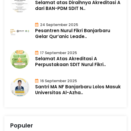
Selamat atas Diraihnya Akreditasi A
dari BAN-PDM SDIT N..
24 September 2025
Pesantren Nurul Fikri Banjarbaru
Gelar Qur’anic Leade..
17 September 2025
Selamat Atas Akreditasi A
Perpustakaan SDIT Nurul Fikri..
16 September 2025
Santri MA NF Banjarbaru Lolos Masuk
Universitas Al-Azha..
Populer